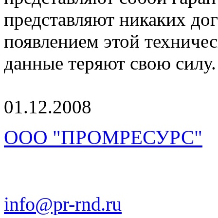
представляют никаких до
появлением этой техниче
данные теряют свою силу.
01.12.2008
ООО "ПРОМРЕСУРС"
info@pr-rnd.ru