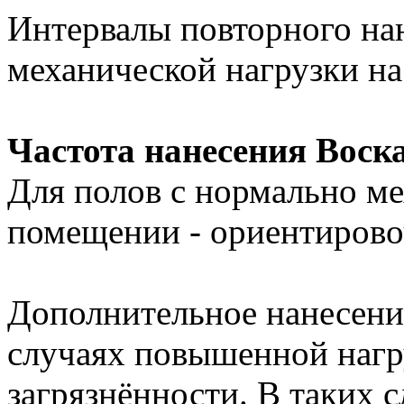
Интервалы повторного нан
механической нагрузки на
Частота нанесения Воск
Для полов с нормально м
помещении - ориентировоч
Дополнительное нанесени
случаях повышенной нагр
загрязнённости. В таких 