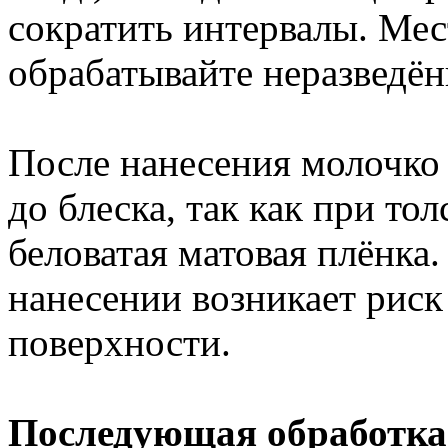
сократить интервалы. Ме
обрабатывайте неразведё
После нанесения молочко
до блеска, так как при то
беловатая матовая плёнка
нанесении возникает риск
поверхности.
Последующая обработка