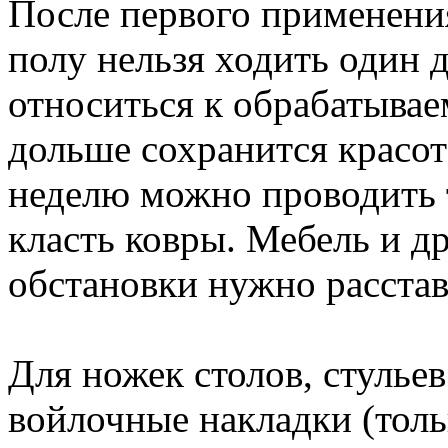
После первого применения
полу нельзя ходить один 
относиться к обрабатывае
дольше сохранится красот
неделю можно проводить т
класть ковры. Мебель и д
обстановки нужно расстав
Для ножек столов, стулье
войлочные накладки (толь