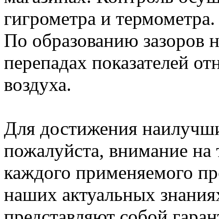
гигрометра и термометра
По образованию зазоров н
перепадах показателей от
воздуха.
Для достижения наилучших
пожалуйста, внимание на
каждого применяемого пр
наших актуальных знаниях
представляют собой гаран