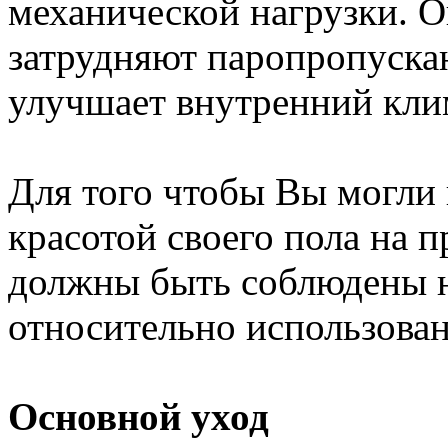
механической нагрузки. О
затрудняют паропропускан
улучшает внутренний кли
Для того чтобы Вы могли
красотой своего пола на 
должны быть соблюдены н
относительно использован
Основной уход