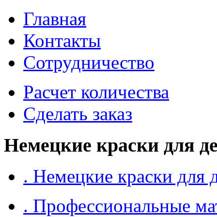
Главная
Контакты
Сотрудничество
Расчет количества
Сделать заказ
Немецкие краски для д
. Немецкие краски для 
. Профессиональные ма