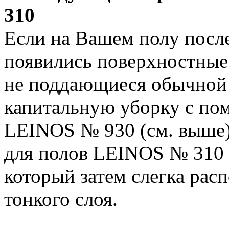
310
Если на Вашем полу посл
появились поверхностные 
не поддающиеся обычной 
капитальную уборку с по
LEINOS № 930 (см. выше)
для полов LEINOS № 310 
который затем слегка рас
тонкого слоя.