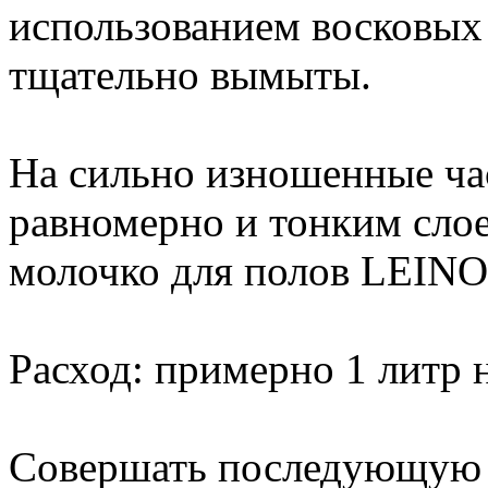
использованием восковых
тщательно вымыты.
На сильно изношенные ча
равномерно и тонким слое
молочко для полов LEINO
Расход: примерно 1 литр 
Совершать последующую 