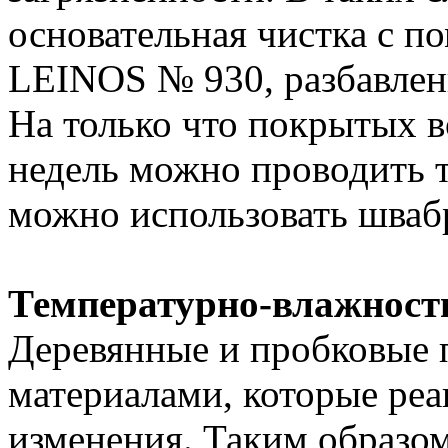
основательная чистка с 
LEINOS № 930, разбавлен
На только что покрытых в
недель можно проводить т
можно использовать шваб
Температурно-влажност
Деревянные и пробковые 
материалами, которые ре
изменения. Таким образом