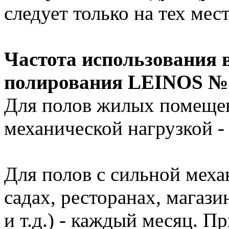
следует только на тех мес
Частота использования 
полирования LEINOS №
Для полов жилых помеще
механической нагрузкой -
Для полов с сильной меха
садах, ресторанах, магаз
и т.д.) - каждый месяц. 