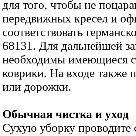
для того, чтобы не поцара
передвижных кресел и оф
соответствовать германс
68131. Для дальнейшей з
необходимы имеющиеся с
коврики. На входе также 
или дорожки.
Обычная чистка и уход
Сухую уборку проводите 