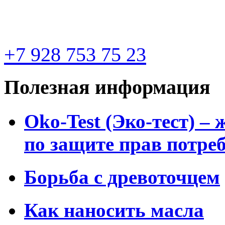
+7 928 753 75 23
Полезная информация
Oko-Test (Эко-тест) –
по защите прав потре
Борьба с древоточцем
Как наносить масла