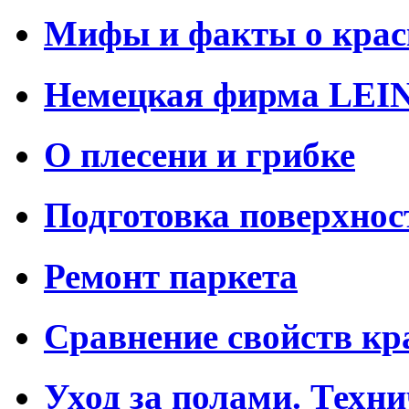
Мифы и факты о краск
Немецкая фирма LE
О плесени и грибке
Подготовка поверхнос
Ремонт паркета
Сравнение свойств кр
Уход за полами. Техн