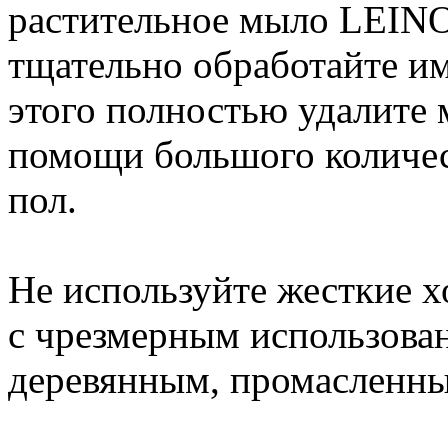
растительное мыло LEINO
тщательно обработайте им
этого полностью удалите 
помощи большого количес
пол.
Не используйте жесткие х
с чрезмерным использова
деревянным, промасленн