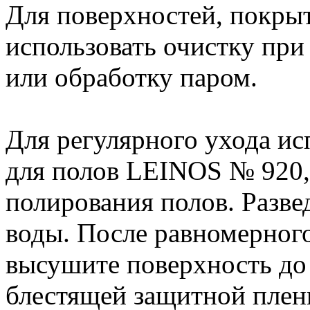
Для поверхностей, покры
использовать очистку пр
или обработку паром.
Для регулярного ухода ис
для полов LEINOS № 920,
полирования полов. Развед
воды. После равномерного
высушите поверхность до 
блестящей защитной плен