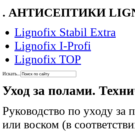
. АНТИСЕПТИКИ LIG
Lignofix Stabil Extra
Lignofix I-Profi
Lignofix TOP
Искать...
Уход за полами. Техн
Руководство по уходу за
или воском (в соответств